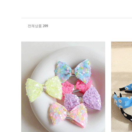
전체상품
209