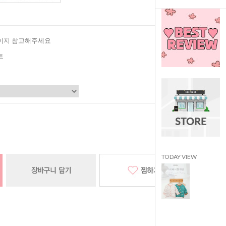
이지 참고해주세요
트
TODAY VIEW