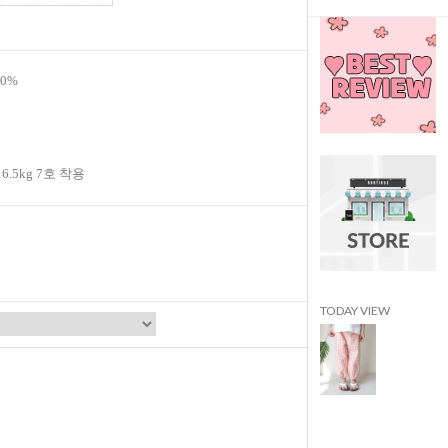
0%
16.5kg 7호 착용
TODAY VIEW