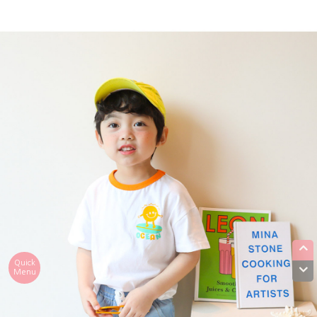
Quick
Menu