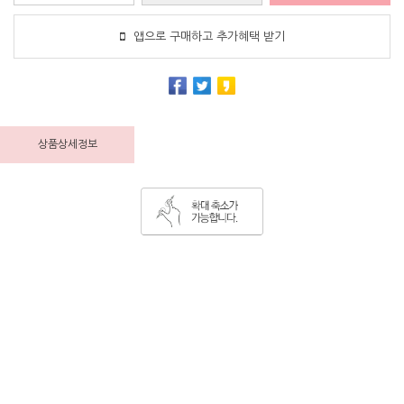
앱으로 구매하고 추가혜택 받기
상품상세정보