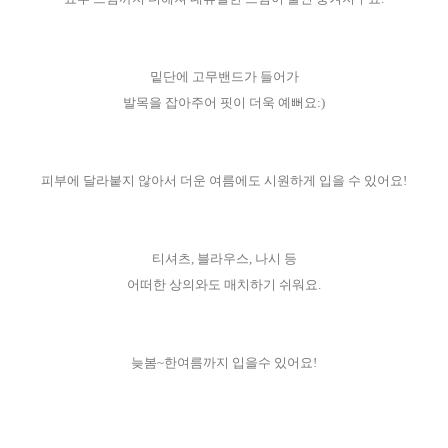
밑단에 고무밴드가 들어가
발목을 잡아주어 핏이 더욱 예뻐요:)
피부에 달라붙지 않아서 더운 여름에도 시원하게 입을 수 있어요!
티셔츠, 블라우스, 나시 등
어떠한 상의와도 매치하기 쉬워요.
늦봄~한여름까지 입을수 있어요!