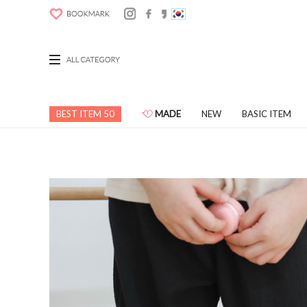
BEST ITEM 50
MADE
NEW
BASIC ITEM