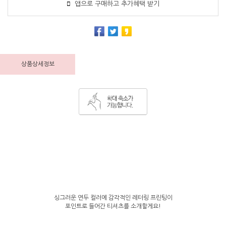
앱으로 구매하고 추가혜택 받기
상품상세정보
싱그러운 연두 컬러에 감각적인 레터링 프린팅이
포인트로 들어간 티셔츠를 소개할게요!