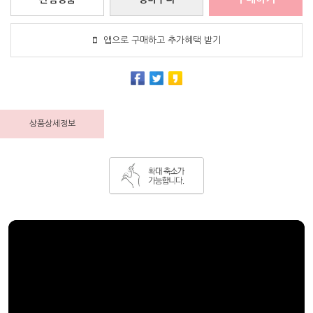
앱으로 구매하고 추가혜택 받기
상품상세정보