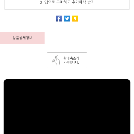
앱으로 구매하고 추가혜택 받기
상품상세정보