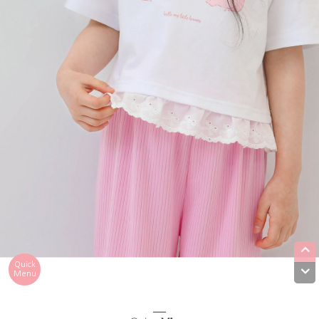
Quick
Menu