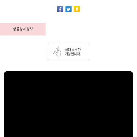
상품상세정보