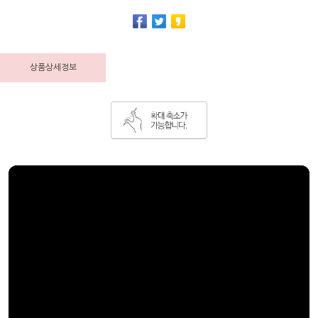
상품상세정보