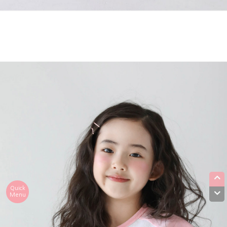
Quick
Menu