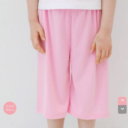
Quick
Menu