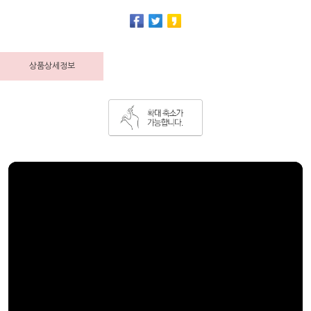
상품상세정보