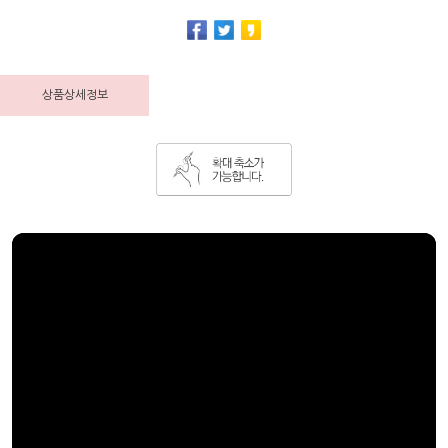
상품상세정보