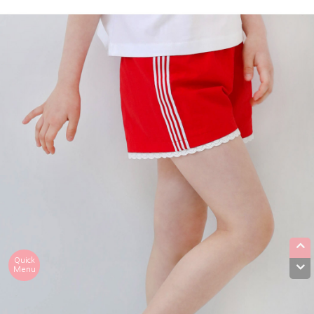
Quick
Menu