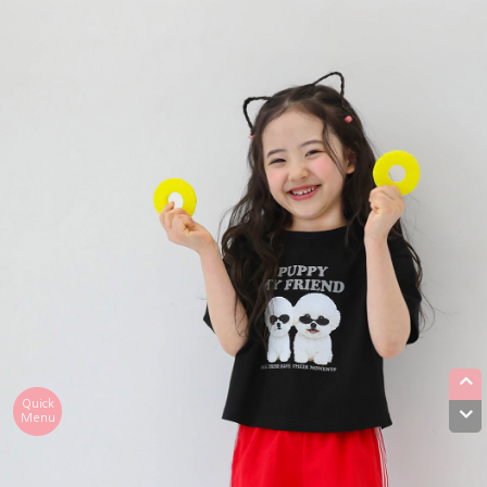
Quick
Menu