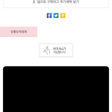
앱으로 구매하고 추가혜택 받기
상품상세정보