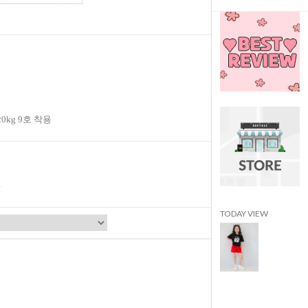
20kg 9호 착용
TODAY VIEW