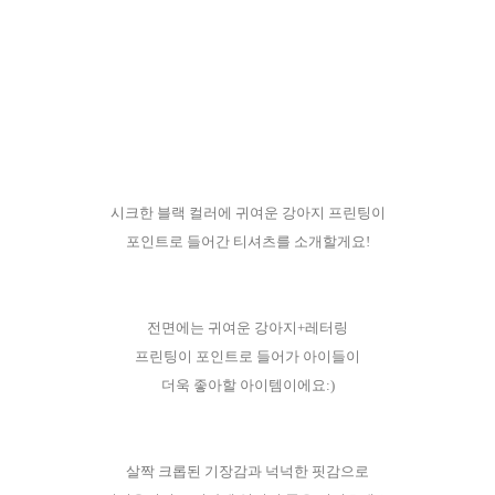
시크한 블랙 컬러에 귀여운 강아지 프린팅이
포인트로 들어간 티셔츠를 소개할게요!
전면에는 귀여운 강아지+레터링
프린팅이 포인트로 들어가 아이들이
더욱 좋아할 아이템이에요:)
살짝 크롭된 기장감과 넉넉한 핏감으로