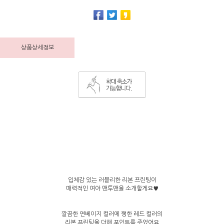
상품상세정보
입체감 있는 러블리한 리본 프린팅이
매력적인 여아 맨투맨을 소개할게요♥
깔끔한 연베이지 컬러에 쨍한 레드 컬러의
리본 프린팅을 더해 포인트를 주었어요