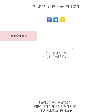
앱으로 구매하고 추가혜택 받기
상품상세정보
데일리템으로 캐주얼하면서도
러블리하게 다양한 상의와 매치하기
좋은 팬츠를 소개할게요♥