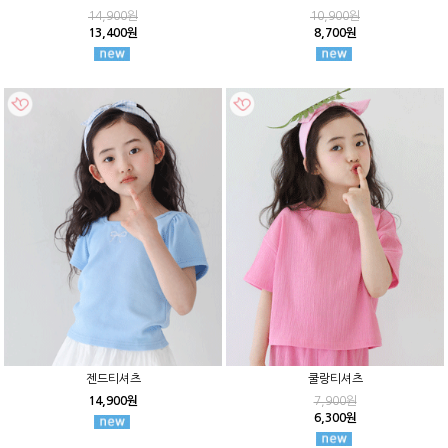
14,900원
10,900원
13,400원
8,700원
젠드티셔츠
쿨랑티셔츠
14,900원
7,900원
6,300원