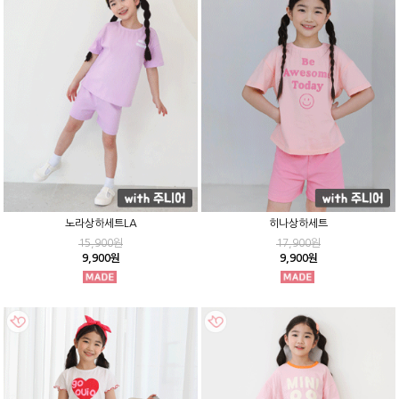
노라상하세트LA
히나상하세트
15,900원
17,900원
9,900원
9,900원