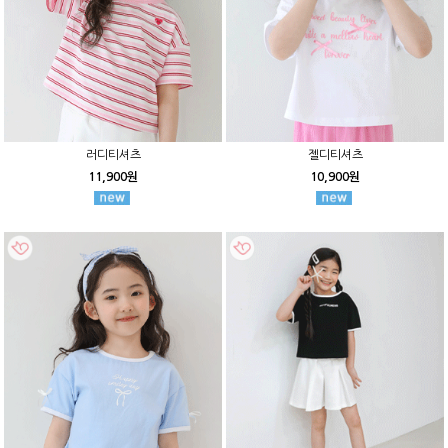
러디티셔츠
젤디티셔츠
11,900원
10,900원