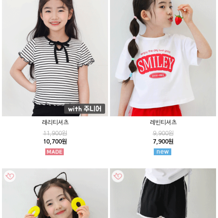
래리티셔츠
레빈티셔츠
11,900원
9,900원
10,700원
7,900원