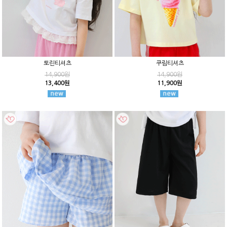
토린티셔츠
쿠림티셔츠
14,900원
14,900원
13,400원
11,900원