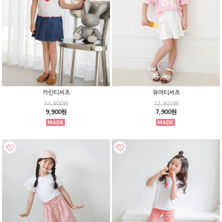
카린티셔츠
유어티셔츠
14,900원
12,900원
9,900원
7,900원