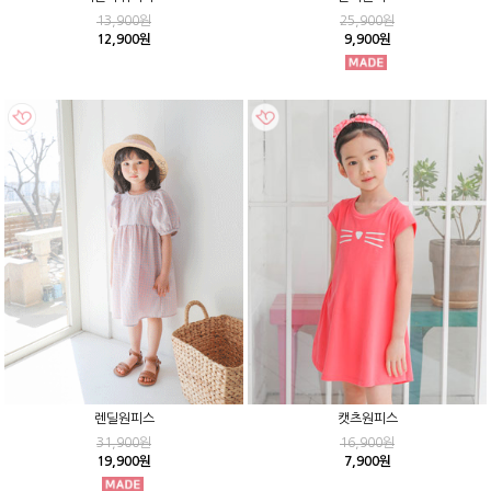
13,900원
25,900원
12,900원
9,900원
렌딜원피스
캣츠원피스
31,900원
16,900원
19,900원
7,900원