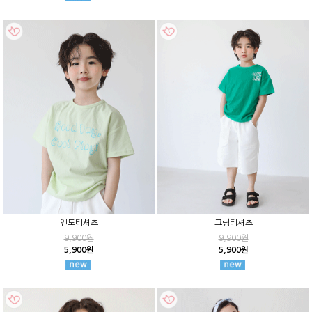
엔토티셔츠
그링티셔츠
9,900원
9,900원
5,900원
5,900원