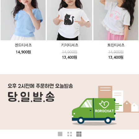
젠드티셔츠
키치티셔츠
토린티셔츠
14,900원
14,900원
14,900원
13,400원
13,400원