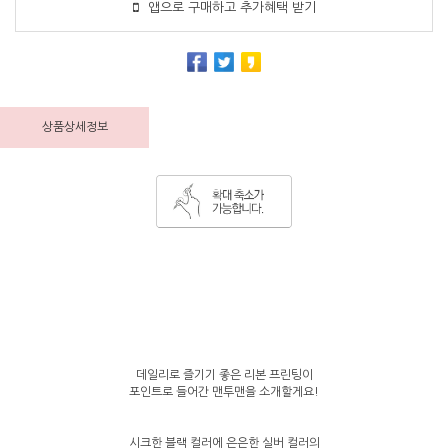
앱으로 구매하고 추가혜택 받기
상품상세정보
데일리로 즐기기 좋은 리본 프린팅이
포인트로 들어간 맨투맨을 소개할게요!
시크한 블랙 컬러에 은은한 실버 컬러의