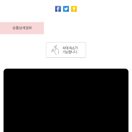
상품상세정보