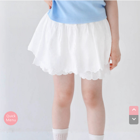
Quick
Menu