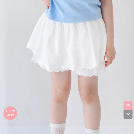
Quick
Menu