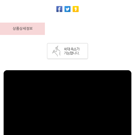
상품상세정보