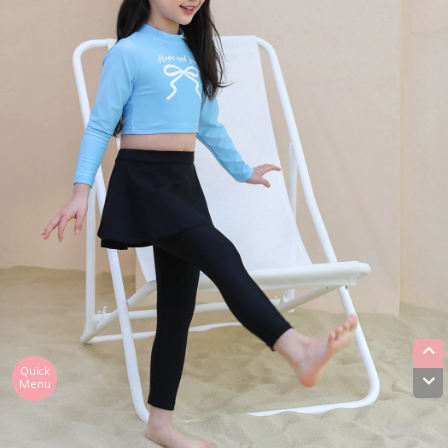
Quick
Menu