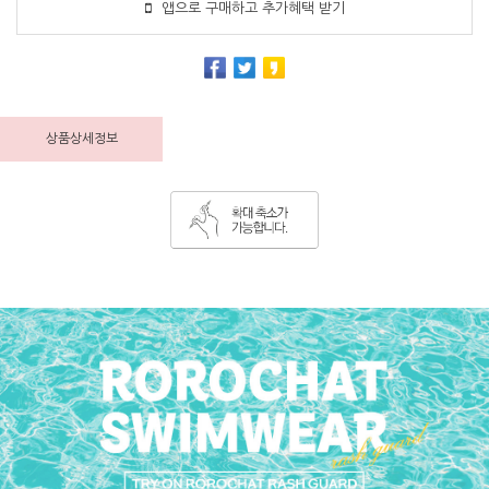
앱으로 구매하고 추가혜택 받기
상품상세정보