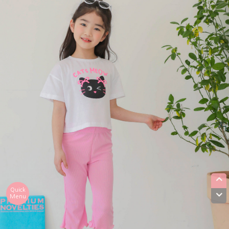
Quick
Menu