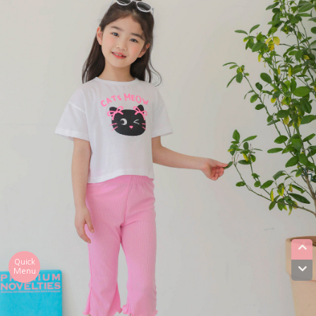
Quick
Menu