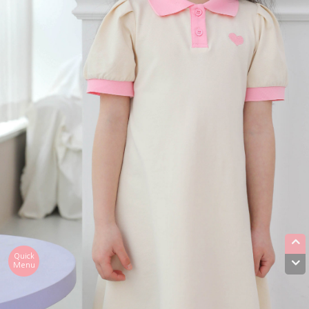
Quick
Menu