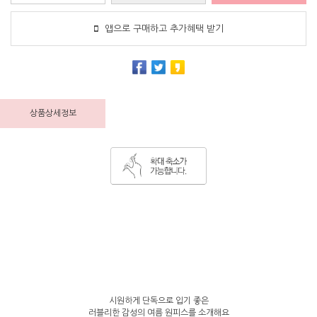
앱으로 구매하고 추가혜택 받기
상품상세정보
시원하게 단독으로 입기 좋은
러블리한 감성의 여름 원피스를 소개해요