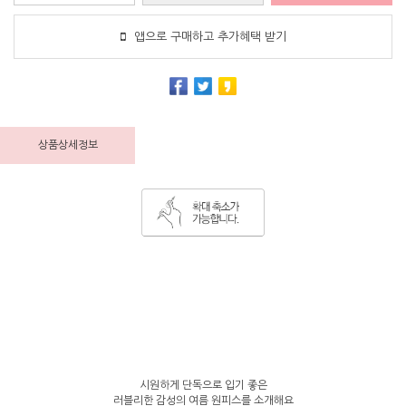
앱으로 구매하고 추가혜택 받기
상품상세정보
시원하게 단독으로 입기 좋은
러블리한 감성의 여름 원피스를 소개해요