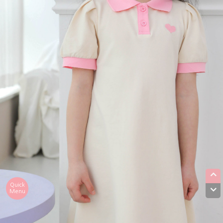
Quick
Menu