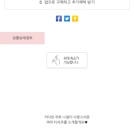
앱으로 구매하고 추가혜택 받기
상품상세정보
커다란 하트 나염이 사랑스러운
여아 티셔츠를 소개할게요♥