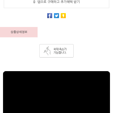
앱으로 구매하고 추가혜택 받기
상품상세정보