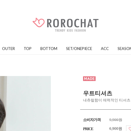
OUTER
TOP
BOTTOM
SET/ONEPIECE
ACC
SEASO
우트티셔츠
내츄럴함이 매력적인 티셔츠
소비자가격
9,900원
6,900원
PRICE