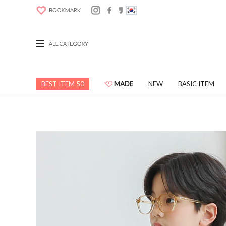
BEST ITEM 50
MADE
NEW
BASIC ITEM