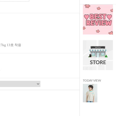
27kg 13호 착용
TODAY VIEW