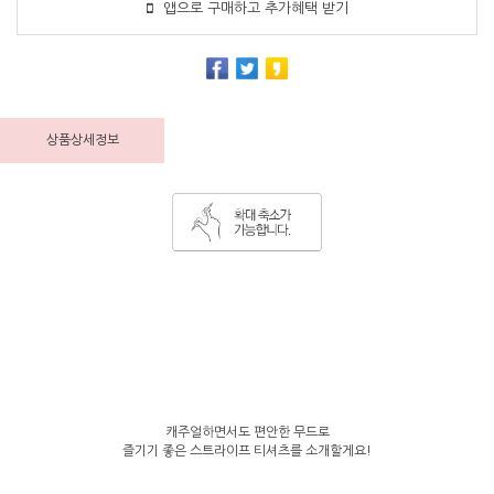
앱으로 구매하고 추가혜택 받기
상품상세정보
캐주얼하면서도 편안한 무드로
즐기기 좋은 스트라이프 티셔츠를 소개할게요!