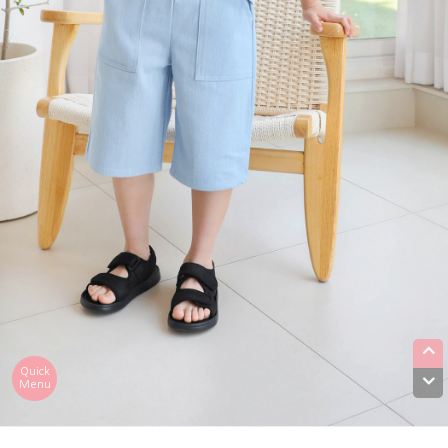
Quick
Menu