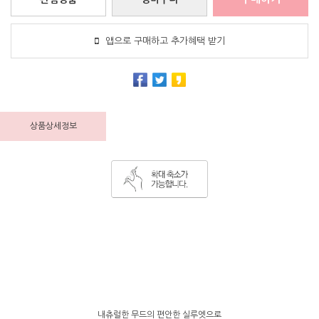
앱으로 구매하고 추가혜택 받기
상품상세정보
내츄럴한 무드의 편안한 실루엣으로