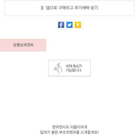
앱으로 구매하고 추가혜택 받기
상품상세정보
편하면서도 러블리하게
입히기 좋은 부츠컷팬츠를 소개할게요!