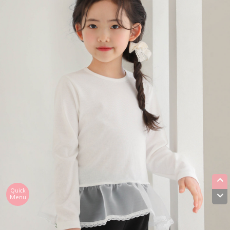
Quick
Menu