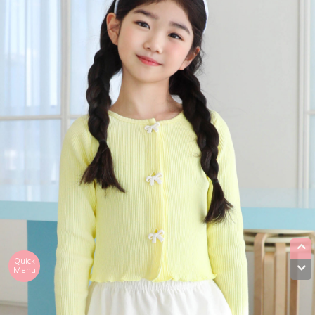
Quick
Menu