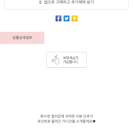
앱으로 구매하고 추가혜택 받기
상품상세정보
화사한 컬러감에 귀여운 리본 단추가
포인트로 들어간 가디건을 소개할게요♥