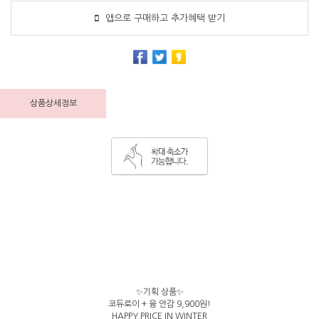
앱으로 구매하고 추가혜택 받기
상품상세정보
✨기획 상품✨
코듀로이 + 융 안감 9,900원!
HAPPY PRICE IN WINTER