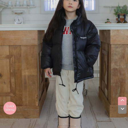
Quick
Menu