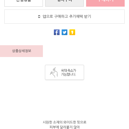
앱으로 구매하고 추가혜택 받기
상품상세정보
시원한 소재의 와이드한 핏으로
피부에 달라붙지 않아