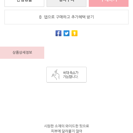
앱으로 구매하고 추가혜택 받기
상품상세정보
시원한 소재의 와이드한 핏으로
피부에 달라붙지 않아