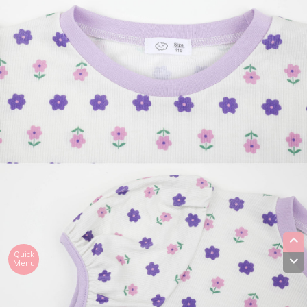
Quick
Menu