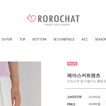
OUTER
TOP
BOTTOM
SET/ONEPIECE
ACC
SEASO
레아스커트팬츠
만능으로 잘 어울리는 활동성
소비자가격
29,900원
26,900원
PRICE