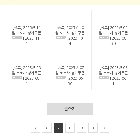
[종료] 2023년 11
[종료] 2023년 10
[종료] 2023년 09
월 로로샤 정기쿠폰
월 로로샤 정기쿠폰
월 로로샤 정기쿠폰
| 2023-11-
| 2023-10-
| 2023-08-
1
4
30
[종료] 2023년 08
[종료] 2023년 07
[종료] 2023년 06
월 로로샤 정기쿠폰
월 로로샤 정기쿠폰
월 로로샤 정기쿠폰
| 2023-08-
| 2023-06-
| 2023-06-
1
30
1
글쓰기
6
7
8
9
10