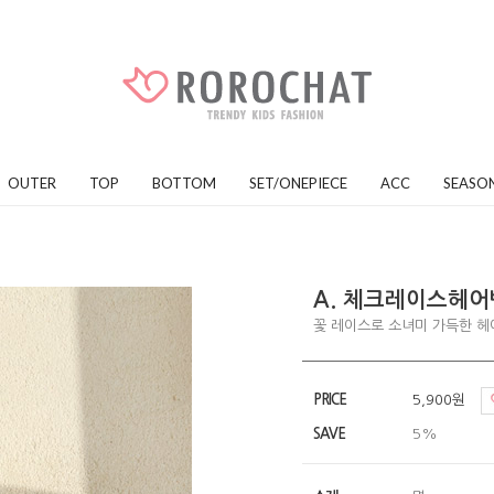
OUTER
TOP
BOTTOM
SET/ONEPIECE
ACC
SEASO
A. 체크레이스헤
꽃 레이스로 소녀미 가득한 헤
PRICE
5,900원
SAVE
5%