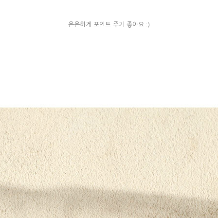
은은하게 포인트 주기 좋아요 :)