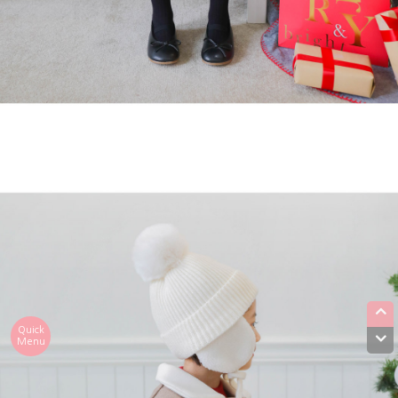
Quick
Menu